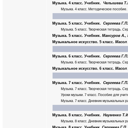
Музыка. 4 класс. Учебник.
Челышева Т.В
Музыка. 4 класс. Методическое пособие.
Музыка. 5 класс. Учебник.
Сергеева Г.П
Музыка. 5 класс. Творческая тетрадь.
Сер
Музыка. 5 класс. Учебник.
Мансуров А.,
Музыкальное искусство. 5 класс.
Масол 
Музыка. 6 класс. Учебник.
Сергеева Г.П
Музыка. 6 класс. Творческая тетрадь.
Сер
Музыкальное искусство. 6 класс.
Масол 
Музыка. 7 класс. Учебник.
Сергеева Г.П
Музыка. 7 класс. Творческая тетрадь.
Сер
Уроки музыки. 7 класс. Пособие для учи
Музыка. 7 класс. Дневник музыкальных
Музыка. 8 класс. Учебник.
Науменко Т.И
Музыка. 8 класс. Дневник музыкальных
Музыка. 8 класс. Учебник.
Сергеева Г.П.