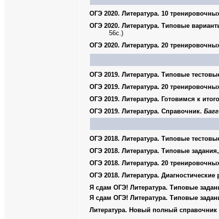
ОГЭ 2020. Литература. 10 тренировочн
ОГЭ 2020. Литература. Типовые вариант
56с.)
ОГЭ 2020. Литература. 20 тренировочны
ОГЭ 2019. Литература. Типовые тестовы
ОГЭ 2019. Литература. 20 тренировочн
ОГЭ 2019. Литература. Готовимся к итог
ОГЭ 2019. Литература. Справочник.
Багг
ОГЭ 2018. Литература. Типовые тестовы
ОГЭ 2018. Литература. Типовые задания
ОГЭ 2018. Литература. 20 тренировочн
ОГЭ 2018. Литература. Диагностические 
Я сдам ОГЭ! Литература. Типовые задани
Я сдам ОГЭ! Литература. Типовые задан
Литература. Новый полный справочник 