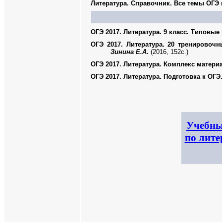
Литература. Справочник. Все темы ОГЭ
ОГЭ 2017. Литература. 9 класс. Типовые
ОГЭ 2017. Литература. 20 тренировоч
Зинина Е.А.
(2016, 152с.)
ОГЭ 2017. Литература. Комплекс матери
ОГЭ 2017. Литература. Подготовка к ОГЭ
Учебны
по лите